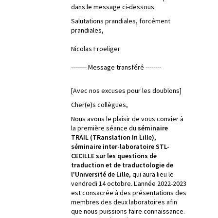
dans le message ci-dessous.
Salutations prandiales, forcément
prandiales,
Nicolas Froeliger
-------- Message transféré --------
[Avec nos excuses pour les doublons]
Cher(e)s collègues,
Nous avons le plaisir de vous convier à
la première séance du
séminaire
TRAIL (TRanslation In Lille)
,
séminaire inter-laboratoire STL-
CECILLE sur les questions de
traduction et de traductologie de
l'Université de Lille
, qui aura lieu le
vendredi 14 octobre. L'année 2022-2023
est consacrée à des présentations des
membres des deux laboratoires afin
que nous puissions faire connaissance.