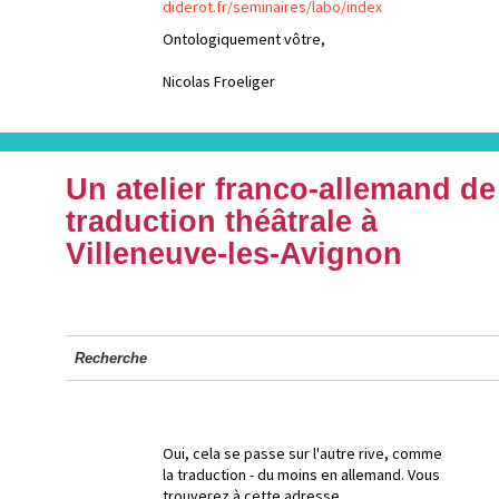
diderot.fr/seminaires/labo/index
Ontologiquement vôtre,
Nicolas Froeliger
Un atelier franco-allemand de
traduction théâtrale à
Villeneuve-les-Avignon
Recherche
Oui, cela se passe sur l'autre rive, comme
la traduction - du moins en allemand. Vous
trouverez à cette adresse