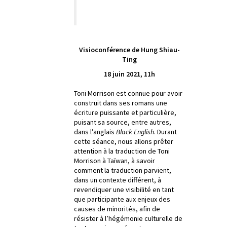
Visioconférence de Hung Shiau-
Ting
18 juin 2021, 11h
Toni Morrison est connue pour avoir
construit dans ses romans une
écriture puissante et particulière,
puisant sa source, entre autres,
dans l’anglais
Black English
. Durant
cette séance, nous allons prêter
attention à la traduction de Toni
Morrison à Taïwan, à savoir
comment la traduction parvient,
dans un contexte différent, à
revendiquer une visibilité en tant
que participante aux enjeux des
causes de minorités, afin de
résister à l’hégémonie culturelle de