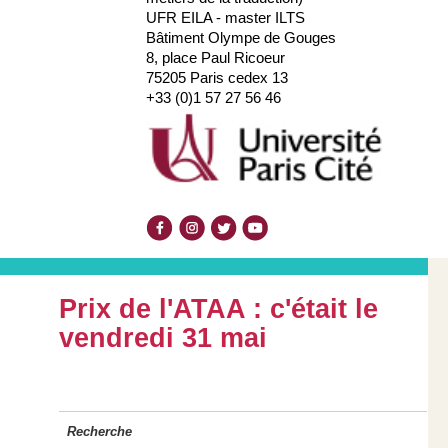
UFR EILA - master ILTS
Bâtiment Olympe de Gouges
8, place Paul Ricoeur
75205 Paris cedex 13
+33 (0)1 57 27 56 46
Prix de l'ATAA : c'était le
vendredi 31 mai
Recherche