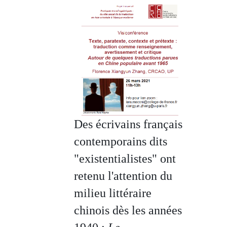
Des écrivains français
contemporains dits
"existentialistes" ont
retenu l'attention du
milieu littéraire
chinois dès les années