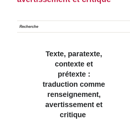
Recherche
Texte, paratexte,
contexte et
prétexte :
traduction comme
renseignement,
avertissement et
critique