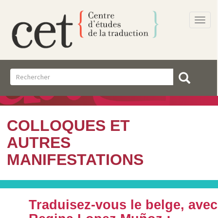
Togg
navi
COLLOQUES ET
AUTRES
MANIFESTATIONS
Traduisez-vous le belge, avec