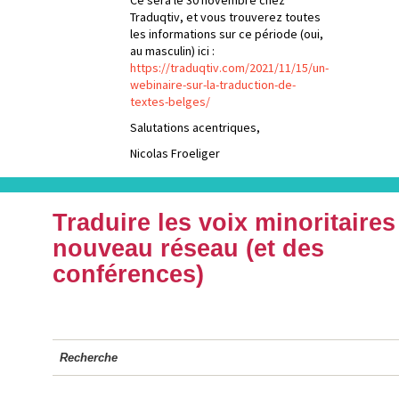
Traduqtiv, et vous trouverez toutes
les informations sur ce période (oui,
au masculin) ici :
https://traduqtiv.com/2021/11/15/un-
webinaire-sur-la-traduction-de-
textes-belges/
Salutations acentriques,
Nicolas Froeliger
Traduire les voix minoritaires
nouveau réseau (et des
conférences)
Recherche