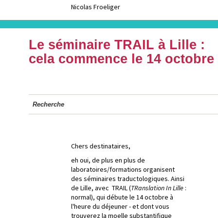
Nicolas Froeliger
Le séminaire TRAIL à Lille :
cela commence le 14 octobre
Recherche
Chers destinataires,
eh oui, de plus en plus de
laboratoires/formations organisent
des séminaires traductologiques. Ainsi
de Lille, avec TRAIL (
TRanslation In Lille
:
normal), qui débute le 14 octobre à
l'heure du déjeuner - et dont vous
trouverez la moelle substantifique