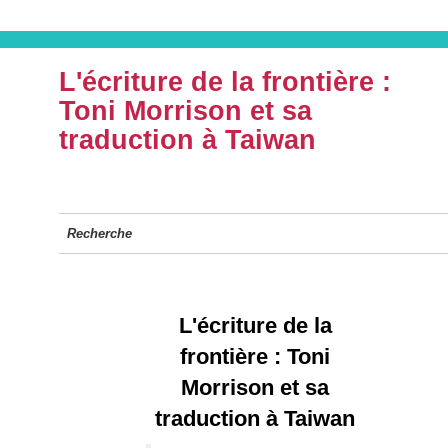
L'écriture de la frontière :
Toni Morrison et sa
traduction à Taiwan
Recherche
L'écriture de la
frontière : Toni
Morrison et sa
traduction à Taiwan