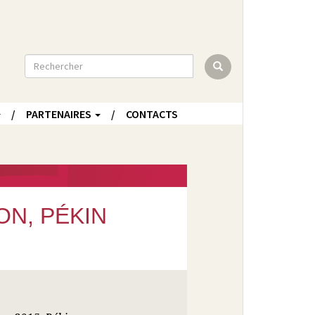
Rechercher
PARTENAIRES
CONTACTS
N, PÉKIN