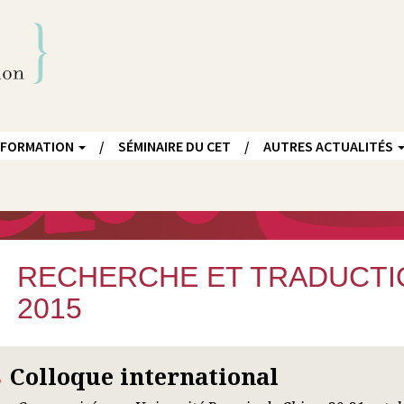
FORMATION
SÉMINAIRE DU CET
AUTRES ACTUALITÉS
RECHERCHE ET TRADUCTIO
2015
Colloque international