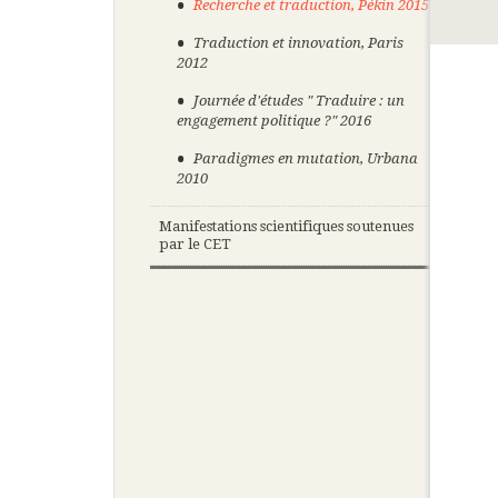
Recherche et traduction, Pékin 2015
Traduction et innovation, Paris
2012
Journée d'études " Traduire : un
engagement politique ?" 2016
Paradigmes en mutation, Urbana
2010
Manifestations scientifiques soutenues
par le CET